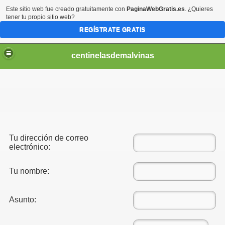
Este sitio web fue creado gratuitamente con
PaginaWebGratis.es
. ¿Quieres
tener tu propio sitio web?
REGÍSTRATE GRATIS
centinelasdemalvinas
Tu dirección de correo
electrónico:
Tu nombre:
Asunto: