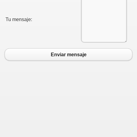
Tu mensaje:
Enviar mensaje